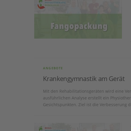
ANGEBOTE
Krankengymnastik am Gerät
Mit den Rehabilitationsgeräten wird eine Ve
ausführlichen Analyse erstellt ein Physioth
Gesichtspunkten. Ziel ist die Verbesserung 