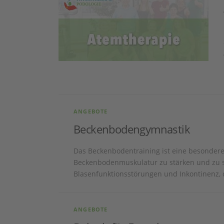
ANGEBOTE
Beckenbodengymnastik
Das Beckenbodentraining ist eine besondere
Beckenbodenmuskulatur zu stärken und zu s
Blasenfunktionsstörungen und Inkontinenz, 
ANGEBOTE