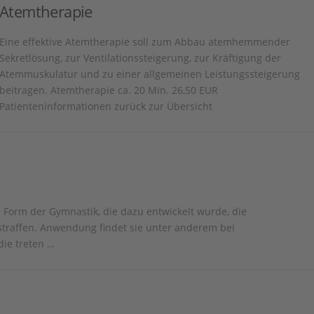
Atemtherapie
Eine effektive Atemtherapie soll zum Abbau atemhemmender
Sekretlösung, zur Ventilationssteigerung, zur Kräftigung der
Atemmuskulatur und zu einer allgemeinen Leistungssteigerung
beitragen. Atemtherapie ca. 20 Min. 26,50 EUR
Patienteninformationen zurück zur Übersicht
 Form der Gymnastik, die dazu entwickelt wurde, die
traffen. Anwendung findet sie unter anderem bei
die treten …