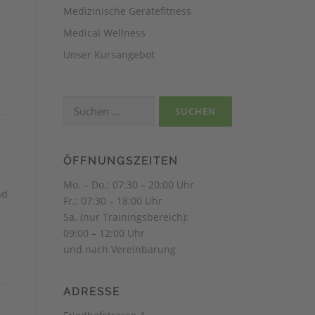
Medizinische Gerätefitness
Medical Wellness
Unser Kursangebot
Suchen
nach:
ÖFFNUNGSZEITEN
Mo. – Do.: 07:30 – 20:00 Uhr
nd
Fr.: 07:30 – 18:00 Uhr
Sa. (nur Trainingsbereich):
09:00 – 12:00 Uhr
und nach Vereinbarung
ADRESSE