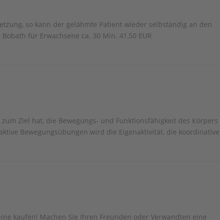
ssetzung, so kann der gelähmte Patient wieder selbständig an den
. Bobath für Erwachsene ca. 30 Min. 41,50 EUR
 zum Ziel hat, die Bewegungs- und Funktionsfähigkeit des Körpers
aktive Bewegungsübungen wird die Eigenaktivität, die koordinative
eine kaufen! Machen Sie Ihren Freunden oder Verwandten eine