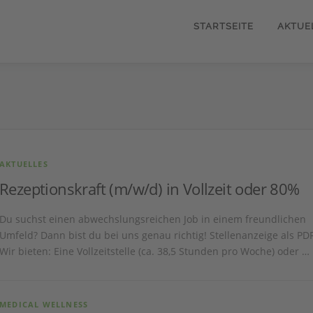
STARTSEITE
AKTUE
AKTUELLES
Rezeptionskraft (m/w/d) in Vollzeit oder 80%
Du suchst einen abwechslungsreichen Job in einem freundlichen
Umfeld? Dann bist du bei uns genau richtig! Stellenanzeige als P
Wir bieten: Eine Vollzeitstelle (ca. 38,5 Stunden pro Woche) oder …
MEDICAL WELLNESS