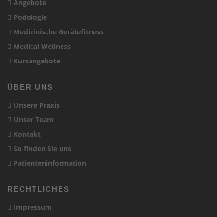
Angebote
Podologie
Medizinische Gerätefitness
Medical Wellness
Kursangebote
ÜBER UNS
Unsere Praxis
Unser Team
Kontakt
So finden Sie uns
Patienteninformation
RECHTLICHES
Impressum