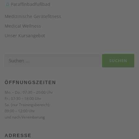
Paraffinbadfußbad
Medizinische Gerätefitness
Medical Wellness
Unser Kursangebot
Suchen
nach:
ÖFFNUNGSZEITEN
Mo. – Do.: 07:30 – 20:00 Uhr
Fr.: 07:30 – 18:00 Uhr
Sa. (nur Trainingsbereich):
09:00 – 12:00 Uhr
und nach Vereinbarung
ADRESSE