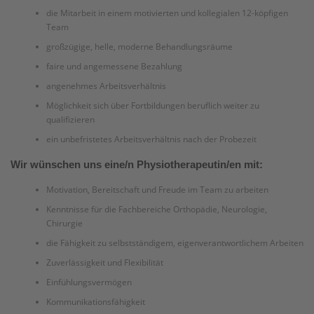
die Mitarbeit in einem motivierten und kollegialen 12-köpfigen
Team
großzügige, helle, moderne Behandlungsräume
faire und angemessene Bezahlung
angenehmes Arbeitsverhältnis
Möglichkeit sich über Fortbildungen beruflich weiter zu
qualifizieren
ein unbefristetes Arbeitsverhältnis nach der Probezeit
Wir wünschen uns eine/n Physiotherapeutin/en mit:
Motivation, Bereitschaft und Freude im Team zu arbeiten
Kenntnisse für die Fachbereiche Orthopädie, Neurologie,
Chirurgie
die Fähigkeit zu selbstständigem, eigenverantwortlichem Arbeiten
Zuverlässigkeit und Flexibilität
Einfühlungsvermögen
Kommunikationsfähigkeit